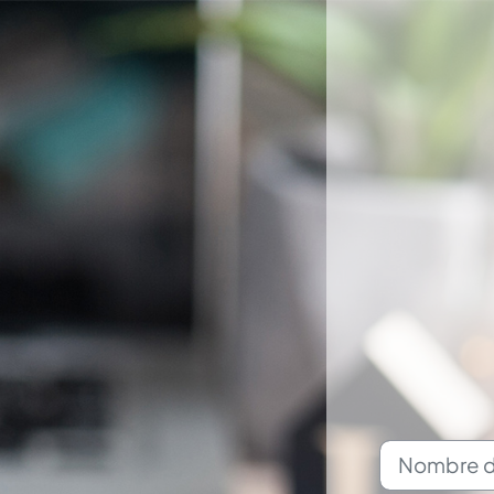
Nombre de usu