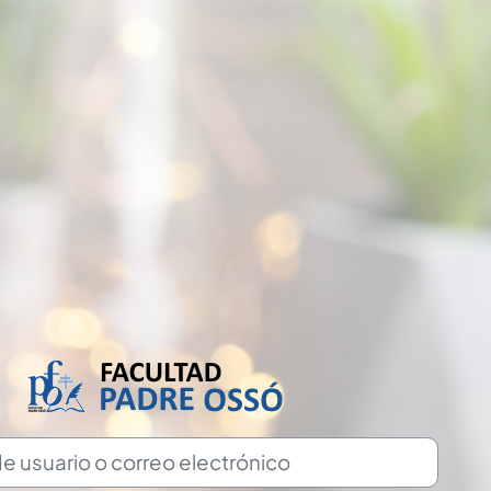
ario o correo electrónico