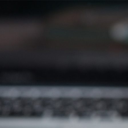
Salta al contenido principal