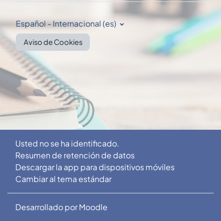
Español - Internacional ‎(es)‎
Aviso de Cookies
Usted no se ha identificado.
Resumen de retención de datos
Descargar la app para dispositivos móviles
Cambiar al tema estándar
Desarrollado por
Moodle