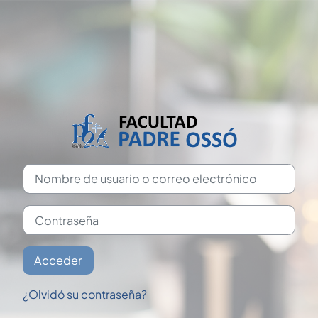
Salta al contenido principal
Nombre de usuario o correo electrónico
Contraseña
Acceder
¿Olvidó su contraseña?